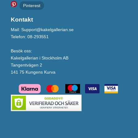
Pinterest
Kontakt
Mail: Support@kakelgallerian.se
Telefon: 08-293551
Besök oss:
Kakelgallerian i Stockholm AB
Tangentvägen 2
141 75 Kungens Kurva