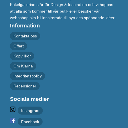
Kakelgallerian står för Design & Inspiration och vi hoppas
att alla som kommer till vår butik eller besöker vår
webbshop ska bli inspirerade till nya och spännande idéer.
Information
Kontakta oss
Offert
Köpvillkor
Om Klarna
Integritetspolicy
Recensioner
Sociala medier
Instagram
Facebook