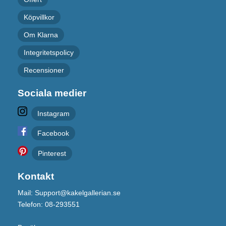
Köpvillkor
Om Klarna
Integritetspolicy
Recensioner
Sociala medier
Instagram
Facebook
Pinterest
Kontakt
Mail: Support@kakelgallerian.se
Telefon: 08-293551