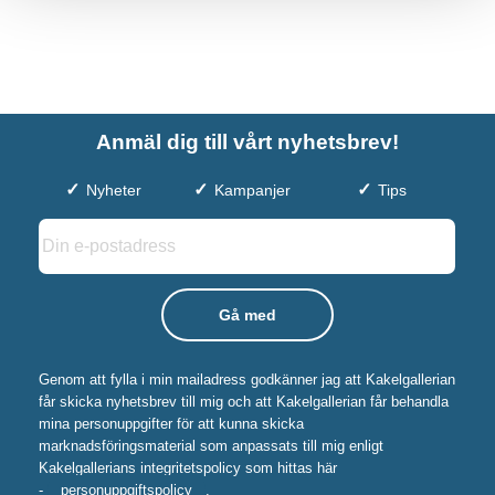
Anmäl dig till vårt nyhetsbrev!
Nyheter
Kampanjer
Tips
Genom att fylla i min mailadress godkänner jag att Kakelgallerian
får skicka nyhetsbrev till mig och att Kakelgallerian får behandla
mina personuppgifter för att kunna skicka
marknadsföringsmaterial som anpassats till mig enligt
Kakelgallerians integritetspolicy som hittas här
-
personuppgiftspolicy
.