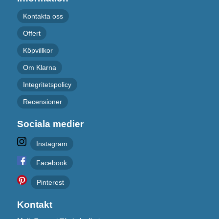
Kontakta oss
Offert
Köpvillkor
Om Klarna
Integritetspolicy
Recensioner
Sociala medier
Instagram
Facebook
Pinterest
Kontakt