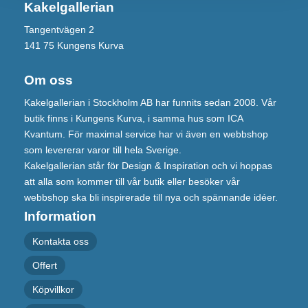
Kakelgallerian
Tangentvägen 2
141 75 Kungens Kurva
Om oss
Kakelgallerian i Stockholm AB har funnits sedan 2008. Vår
butik finns i Kungens Kurva, i samma hus som ICA
Kvantum. För maximal service har vi även en webbshop
som levererar varor till hela Sverige.
Kakelgallerian står för Design & Inspiration och vi hoppas
att alla som kommer till vår butik eller besöker vår
webbshop ska bli inspirerade till nya och spännande idéer.
Information
Kontakta oss
Offert
Köpvillkor