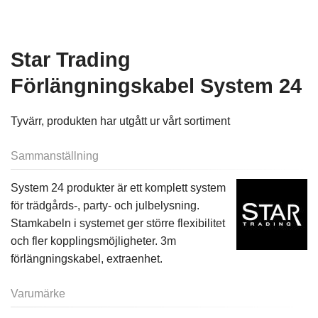
Star Trading
Förlängningskabel System 24
Tyvärr, produkten har utgått ur vårt sortiment
Sammanställning
System 24 produkter är ett komplett system
för trädgårds-, party- och julbelysning.
Stamkabeln i systemet ger större flexibilitet
och fler kopplingsmöjligheter. 3m
förlängningskabel, extraenhet.
Varumärke