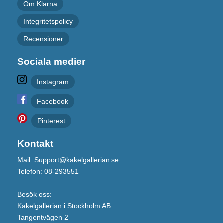
Om Klarna
Integritetspolicy
Recensioner
Sociala medier
Instagram
Facebook
Pinterest
Kontakt
Mail: Support@kakelgallerian.se
Telefon: 08-293551
Besök oss:
Kakelgallerian i Stockholm AB
Tangentvägen 2