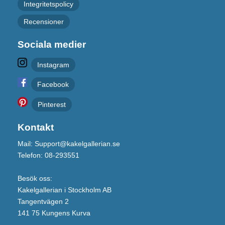
Integritetspolicy
Recensioner
Sociala medier
Instagram
Facebook
Pinterest
Kontakt
Mail: Support@kakelgallerian.se
Telefon: 08-293551
Besök oss:
Kakelgallerian i Stockholm AB
Tangentvägen 2
141 75 Kungens Kurva