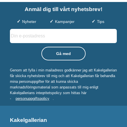
Anmäl dig till vårt nyhetsbrev!
Nyheter
Kampanjer
Tips
Genom att fylla i min mailadress godkänner jag att Kakelgallerian
får skicka nyhetsbrev till mig och att Kakelgallerian får behandla
mina personuppgifter för att kunna skicka
marknadsföringsmaterial som anpassats till mig enligt
Kakelgallerians integritetspolicy som hittas här
-
personuppgiftspolicy
.
Kakelgallerian