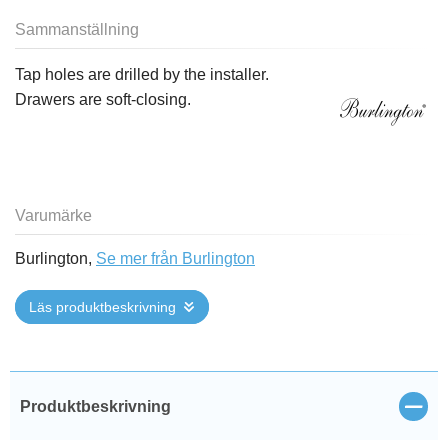
Sammanställning
Tap holes are drilled by the installer.
Drawers are soft-closing.
Varumärke
Burlington,
Se mer från Burlington
Läs produktbeskrivning
Stän
Produktbeskrivning