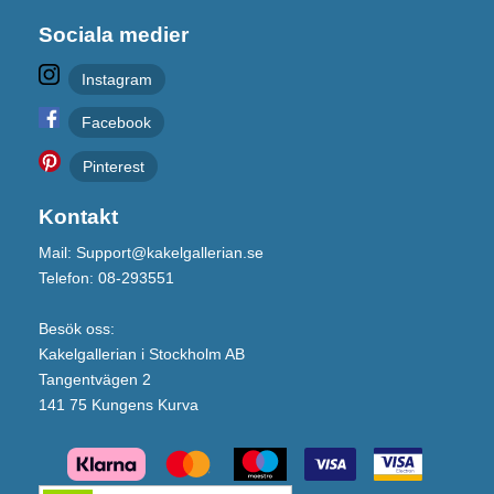
Sociala medier
Instagram
Facebook
Pinterest
Kontakt
Mail: Support@kakelgallerian.se
Telefon: 08-293551
Besök oss:
Kakelgallerian i Stockholm AB
Tangentvägen 2
141 75 Kungens Kurva