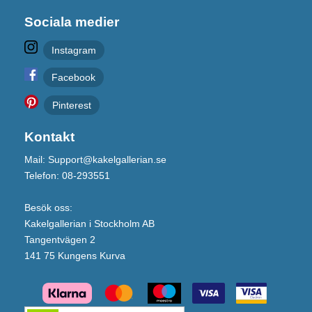
Sociala medier
Instagram
Facebook
Pinterest
Kontakt
Mail: Support@kakelgallerian.se
Telefon: 08-293551
Besök oss:
Kakelgallerian i Stockholm AB
Tangentvägen 2
141 75 Kungens Kurva