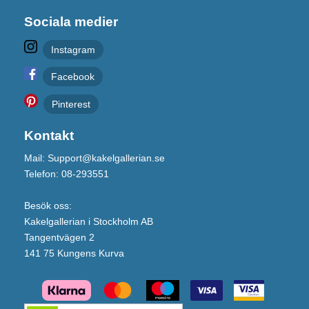
Sociala medier
Instagram
Facebook
Pinterest
Kontakt
Mail: Support@kakelgallerian.se
Telefon: 08-293551
Besök oss:
Kakelgallerian i Stockholm AB
Tangentvägen 2
141 75 Kungens Kurva