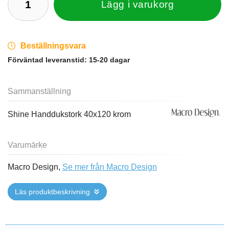
Lägg i varukorg
Beställningsvara
Förväntad leveranstid:
15-20 dagar
Sammanställning
Shine Handdukstork 40x120 krom
Varumärke
Macro Design,
Se mer från Macro Design
Läs produktbeskrivning