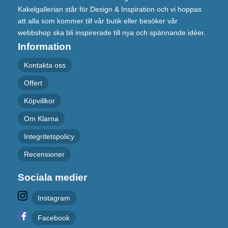
Kakelgallerian står för Design & Inspiration och vi hoppas
att alla som kommer till vår butik eller besöker vår
webbshop ska bli inspirerade till nya och spännande idéer.
Information
Kontakta oss
Offert
Köpvillkor
Om Klarna
Integritetspolicy
Recensioner
Sociala medier
Instagram
Facebook