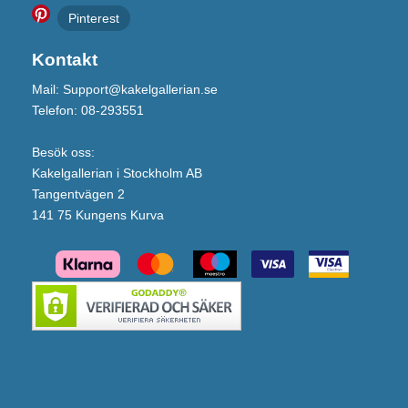
Pinterest
Kontakt
Mail: Support@kakelgallerian.se
Telefon: 08-293551
Besök oss:
Kakelgallerian i Stockholm AB
Tangentvägen 2
141 75 Kungens Kurva