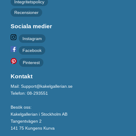
Integritetspolicy
Recensioner
Sociala medier
Instagram
Facebook
Pinterest
Kontakt
Mail: Support@kakelgallerian.se
Telefon: 08-293551
Besök oss:
Kakelgallerian i Stockholm AB
Tangentvägen 2
141 75 Kungens Kurva