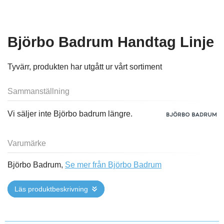
Björbo Badrum Handtag Linje
Tyvärr, produkten har utgått ur vårt sortiment
Sammanställning
Vi säljer inte Björbo badrum längre.
Varumärke
Björbo Badrum,
Se mer från Björbo Badrum
Läs produktbeskrivning