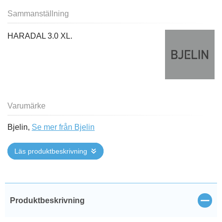
Sammanställning
HARADAL 3.0 XL.
Varumärke
Bjelin,
Se mer från Bjelin
Läs produktbeskrivning
Stän
Produktbeskrivning