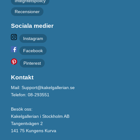
Integritetspolicy
Recensioner
Sociala medier
Instagram
Facebook
Pinterest
Kontakt
Mail: Support@kakelgallerian.se
Telefon: 08-293551
Besök oss:
Kakelgallerian i Stockholm AB
Tangentvägen 2
141 75 Kungens Kurva