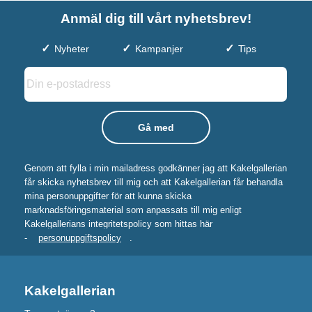
Anmäl dig till vårt nyhetsbrev!
Nyheter
Kampanjer
Tips
Genom att fylla i min mailadress godkänner jag att Kakelgallerian
får skicka nyhetsbrev till mig och att Kakelgallerian får behandla
mina personuppgifter för att kunna skicka
marknadsföringsmaterial som anpassats till mig enligt
Kakelgallerians integritetspolicy som hittas här
-
personuppgiftspolicy
.
Kakelgallerian