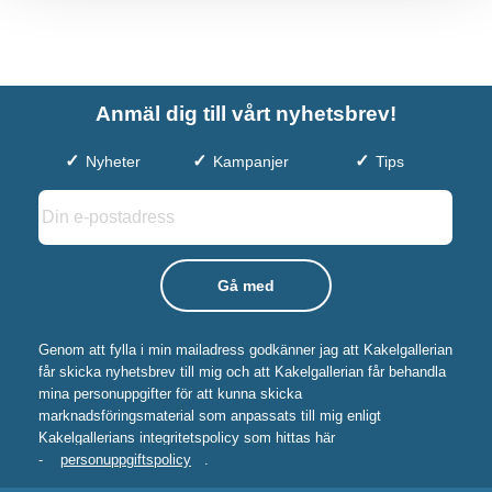
Anmäl dig till vårt nyhetsbrev!
Nyheter
Kampanjer
Tips
Genom att fylla i min mailadress godkänner jag att Kakelgallerian
får skicka nyhetsbrev till mig och att Kakelgallerian får behandla
mina personuppgifter för att kunna skicka
marknadsföringsmaterial som anpassats till mig enligt
Kakelgallerians integritetspolicy som hittas här
-
personuppgiftspolicy
.