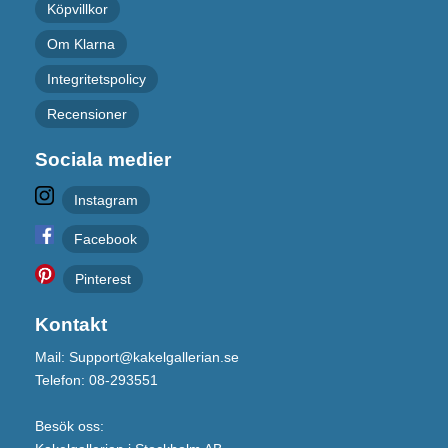
Köpvillkor
Om Klarna
Integritetspolicy
Recensioner
Sociala medier
Instagram
Facebook
Pinterest
Kontakt
Mail: Support@kakelgallerian.se
Telefon: 08-293551
Besök oss: