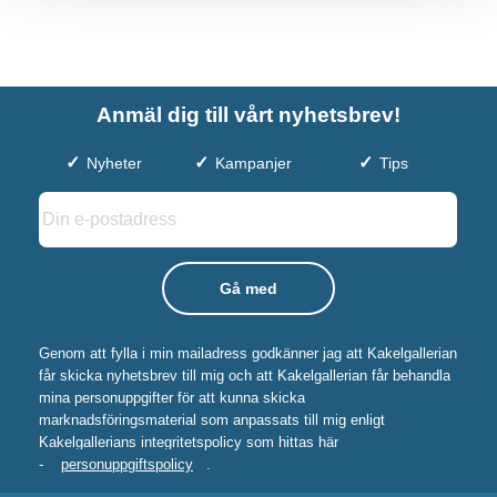
Anmäl dig till vårt nyhetsbrev!
Nyheter
Kampanjer
Tips
Genom att fylla i min mailadress godkänner jag att Kakelgallerian
får skicka nyhetsbrev till mig och att Kakelgallerian får behandla
mina personuppgifter för att kunna skicka
marknadsföringsmaterial som anpassats till mig enligt
Kakelgallerians integritetspolicy som hittas här
-
personuppgiftspolicy
.