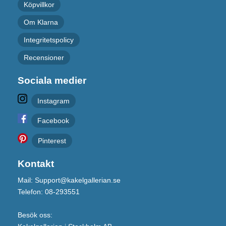
Köpvillkor
Om Klarna
Integritetspolicy
Recensioner
Sociala medier
Instagram
Facebook
Pinterest
Kontakt
Mail: Support@kakelgallerian.se
Telefon: 08-293551
Besök oss: