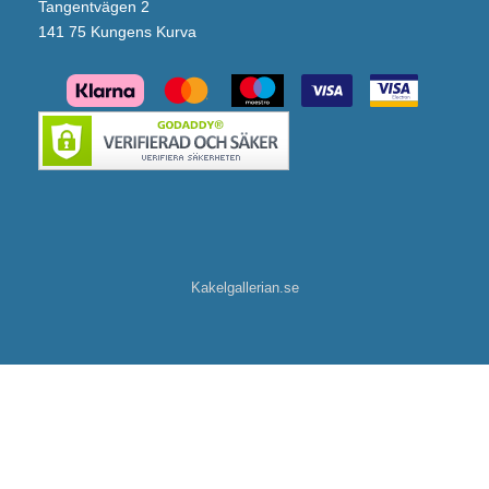
Tangentvägen 2
141 75 Kungens Kurva
Kakelgallerian.se