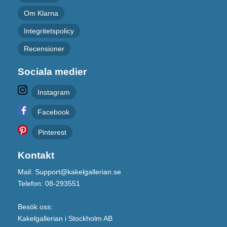
Om Klarna
Integritetspolicy
Recensioner
Sociala medier
Instagram
Facebook
Pinterest
Kontakt
Mail: Support@kakelgallerian.se
Telefon: 08-293551
Besök oss:
Kakelgallerian i Stockholm AB