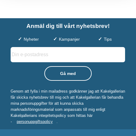
Anmäl dig till vårt nyhetsbrev!
Nyheter
Kampanjer
Tips
Genom att fylla i min mailadress godkänner jag att Kakelgallerian
får skicka nyhetsbrev till mig och att Kakelgallerian får behandla
mina personuppgifter för att kunna skicka
marknadsföringsmaterial som anpassats till mig enligt
Kakelgallerians integritetspolicy som hittas här
-
personuppgiftspolicy
.