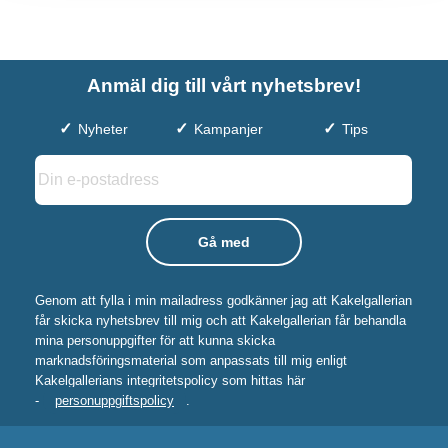
Anmäl dig till vårt nyhetsbrev!
Nyheter
Kampanjer
Tips
Genom att fylla i min mailadress godkänner jag att Kakelgallerian
får skicka nyhetsbrev till mig och att Kakelgallerian får behandla
mina personuppgifter för att kunna skicka
marknadsföringsmaterial som anpassats till mig enligt
Kakelgallerians integritetspolicy som hittas här
-
personuppgiftspolicy
.