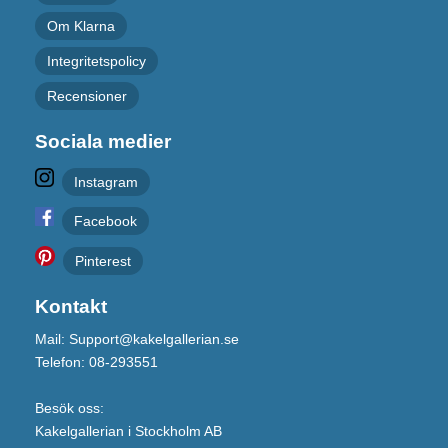
Om Klarna
Integritetspolicy
Recensioner
Sociala medier
Instagram
Facebook
Pinterest
Kontakt
Mail: Support@kakelgallerian.se
Telefon: 08-293551
Besök oss:
Kakelgallerian i Stockholm AB