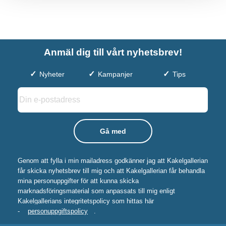
Anmäl dig till vårt nyhetsbrev!
Nyheter
Kampanjer
Tips
Genom att fylla i min mailadress godkänner jag att Kakelgallerian
får skicka nyhetsbrev till mig och att Kakelgallerian får behandla
mina personuppgifter för att kunna skicka
marknadsföringsmaterial som anpassats till mig enligt
Kakelgallerians integritetspolicy som hittas här
-
personuppgiftspolicy
.