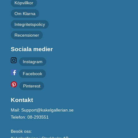
Köpvillkor
Om Klarna
Integritetspolicy
Recensioner
Sociala medier
Instagram
Facebook
Pinterest
Kontakt
Mail: Support@kakelgallerian.se
Telefon: 08-293551
Besök oss: