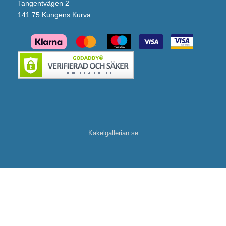
Tangentvägen 2
141 75 Kungens Kurva
Kakelgallerian.se