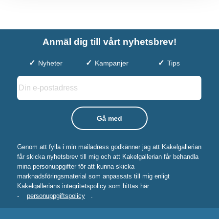
Anmäl dig till vårt nyhetsbrev!
Nyheter
Kampanjer
Tips
Genom att fylla i min mailadress godkänner jag att Kakelgallerian
får skicka nyhetsbrev till mig och att Kakelgallerian får behandla
mina personuppgifter för att kunna skicka
marknadsföringsmaterial som anpassats till mig enligt
Kakelgallerians integritetspolicy som hittas här
-
personuppgiftspolicy
.