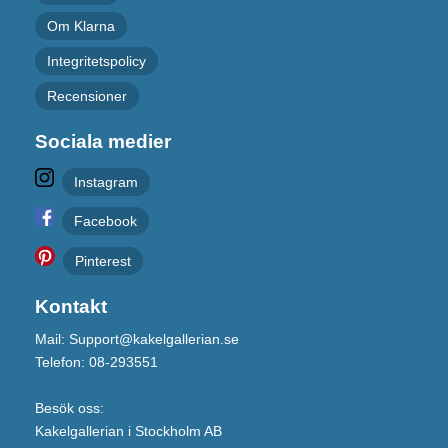
Om Klarna
Integritetspolicy
Recensioner
Sociala medier
Instagram
Facebook
Pinterest
Kontakt
Mail: Support@kakelgallerian.se
Telefon: 08-293551
Besök oss:
Kakelgallerian i Stockholm AB