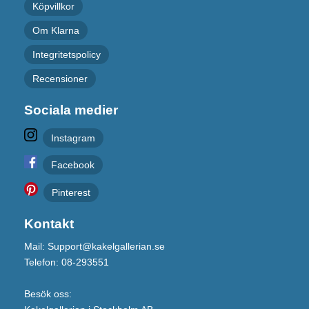
Köpvillkor
Om Klarna
Integritetspolicy
Recensioner
Sociala medier
Instagram
Facebook
Pinterest
Kontakt
Mail: Support@kakelgallerian.se
Telefon: 08-293551
Besök oss: