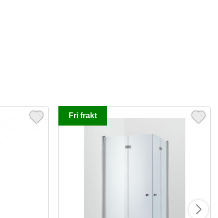
Fri frakt