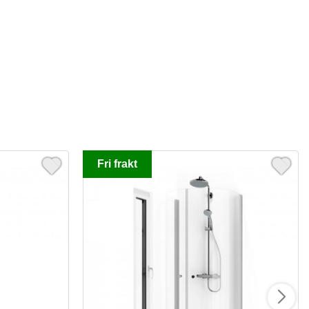
Fri frakt