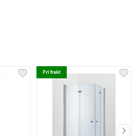
Fri frakt