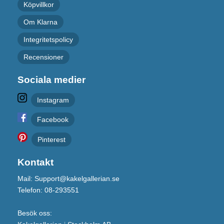
Köpvillkor
Om Klarna
Integritetspolicy
Recensioner
Sociala medier
Instagram
Facebook
Pinterest
Kontakt
Mail: Support@kakelgallerian.se
Telefon: 08-293551
Besök oss: