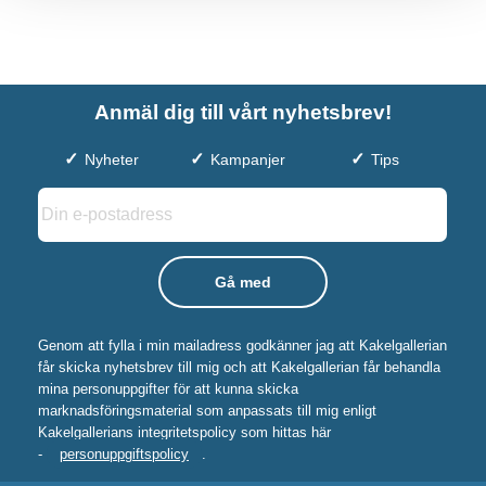
Anmäl dig till vårt nyhetsbrev!
Nyheter
Kampanjer
Tips
Genom att fylla i min mailadress godkänner jag att Kakelgallerian
får skicka nyhetsbrev till mig och att Kakelgallerian får behandla
mina personuppgifter för att kunna skicka
marknadsföringsmaterial som anpassats till mig enligt
Kakelgallerians integritetspolicy som hittas här
-
personuppgiftspolicy
.