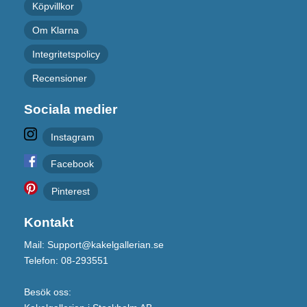
Köpvillkor
Om Klarna
Integritetspolicy
Recensioner
Sociala medier
Instagram
Facebook
Pinterest
Kontakt
Mail: Support@kakelgallerian.se
Telefon: 08-293551
Besök oss: