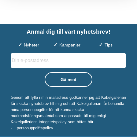
Anmäl dig till vårt nyhetsbrev!
Nyheter
Kampanjer
Tips
Genom att fylla i min mailadress godkänner jag att Kakelgallerian
får skicka nyhetsbrev till mig och att Kakelgallerian får behandla
mina personuppgifter för att kunna skicka
marknadsföringsmaterial som anpassats till mig enligt
Kakelgallerians integritetspolicy som hittas här
-
personuppgiftspolicy
.