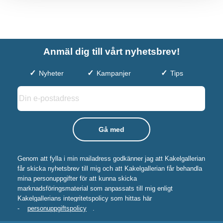
Anmäl dig till vårt nyhetsbrev!
Nyheter
Kampanjer
Tips
Genom att fylla i min mailadress godkänner jag att Kakelgallerian
får skicka nyhetsbrev till mig och att Kakelgallerian får behandla
mina personuppgifter för att kunna skicka
marknadsföringsmaterial som anpassats till mig enligt
Kakelgallerians integritetspolicy som hittas här
-
personuppgiftspolicy
.