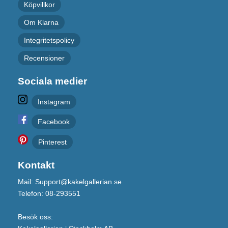
Köpvillkor
Om Klarna
Integritetspolicy
Recensioner
Sociala medier
Instagram
Facebook
Pinterest
Kontakt
Mail: Support@kakelgallerian.se
Telefon: 08-293551
Besök oss: