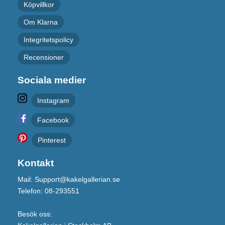
Köpvillkor
Om Klarna
Integritetspolicy
Recensioner
Sociala medier
Instagram
Facebook
Pinterest
Kontakt
Mail: Support@kakelgallerian.se
Telefon: 08-293551
Besök oss: