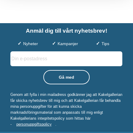
Anmäl dig till vårt nyhetsbrev!
Nyheter
Kampanjer
Tips
Genom att fylla i min mailadress godkänner jag att Kakelgallerian
får skicka nyhetsbrev till mig och att Kakelgallerian får behandla
mina personuppgifter för att kunna skicka
marknadsföringsmaterial som anpassats till mig enligt
Kakelgallerians integritetspolicy som hittas här
-
personuppgiftspolicy
.