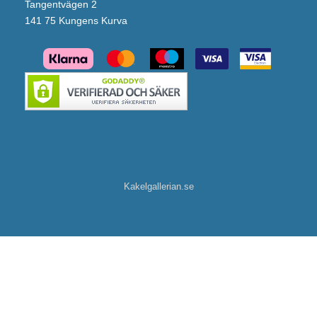
Tangentvägen 2
141 75 Kungens Kurva
Kakelgallerian.se