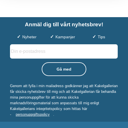
Anmäl dig till vårt nyhetsbrev!
Nyheter
Kampanjer
Tips
Genom att fylla i min mailadress godkänner jag att Kakelgallerian
får skicka nyhetsbrev till mig och att Kakelgallerian får behandla
mina personuppgifter för att kunna skicka
marknadsföringsmaterial som anpassats till mig enligt
Kakelgallerians integritetspolicy som hittas här
-
personuppgiftspolicy
.