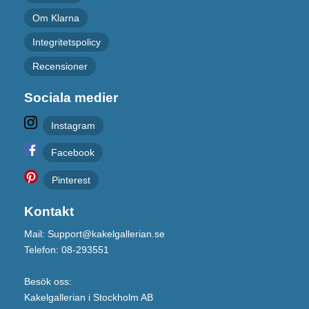
Om Klarna
Integritetspolicy
Recensioner
Sociala medier
Instagram
Facebook
Pinterest
Kontakt
Mail: Support@kakelgallerian.se
Telefon: 08-293551
Besök oss:
Kakelgallerian i Stockholm AB