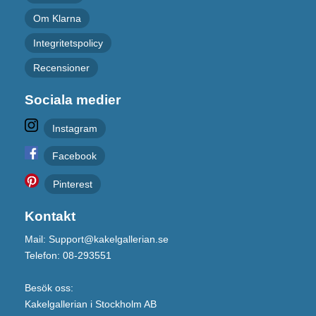
Om Klarna
Integritetspolicy
Recensioner
Sociala medier
Instagram
Facebook
Pinterest
Kontakt
Mail: Support@kakelgallerian.se
Telefon: 08-293551
Besök oss:
Kakelgallerian i Stockholm AB