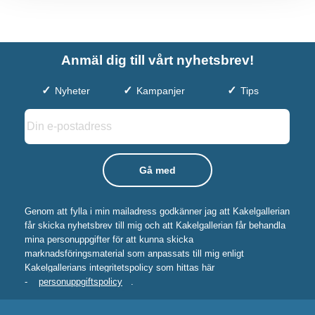
Anmäl dig till vårt nyhetsbrev!
Nyheter
Kampanjer
Tips
Genom att fylla i min mailadress godkänner jag att Kakelgallerian
får skicka nyhetsbrev till mig och att Kakelgallerian får behandla
mina personuppgifter för att kunna skicka
marknadsföringsmaterial som anpassats till mig enligt
Kakelgallerians integritetspolicy som hittas här
-
personuppgiftspolicy
.