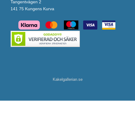
Tangentvägen 2
141 75 Kungens Kurva
Kakelgallerian.se