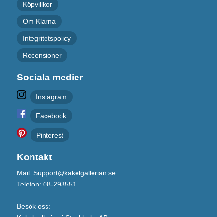
Köpvillkor
Om Klarna
Integritetspolicy
Recensioner
Sociala medier
Instagram
Facebook
Pinterest
Kontakt
Mail: Support@kakelgallerian.se
Telefon: 08-293551
Besök oss: