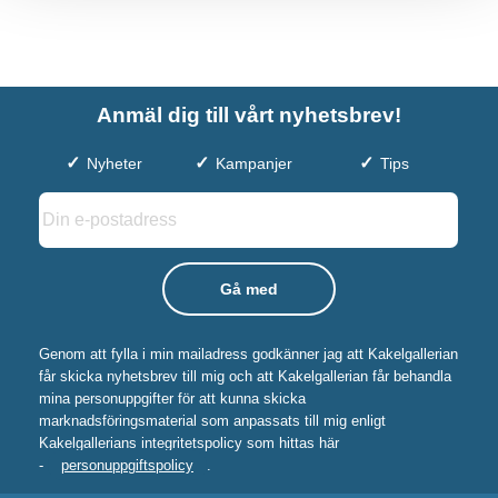
Anmäl dig till vårt nyhetsbrev!
Nyheter
Kampanjer
Tips
Genom att fylla i min mailadress godkänner jag att Kakelgallerian
får skicka nyhetsbrev till mig och att Kakelgallerian får behandla
mina personuppgifter för att kunna skicka
marknadsföringsmaterial som anpassats till mig enligt
Kakelgallerians integritetspolicy som hittas här
-
personuppgiftspolicy
.