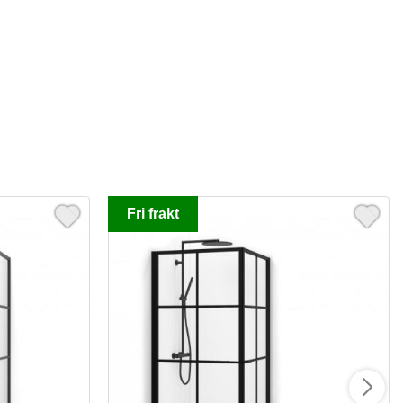
Fri frakt