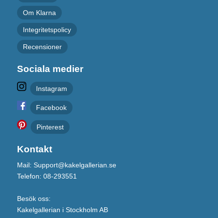
Om Klarna
Integritetspolicy
Recensioner
Sociala medier
Instagram
Facebook
Pinterest
Kontakt
Mail: Support@kakelgallerian.se
Telefon: 08-293551
Besök oss:
Kakelgallerian i Stockholm AB