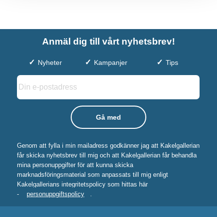
Anmäl dig till vårt nyhetsbrev!
Nyheter
Kampanjer
Tips
Genom att fylla i min mailadress godkänner jag att Kakelgallerian
får skicka nyhetsbrev till mig och att Kakelgallerian får behandla
mina personuppgifter för att kunna skicka
marknadsföringsmaterial som anpassats till mig enligt
Kakelgallerians integritetspolicy som hittas här
-
personuppgiftspolicy
.