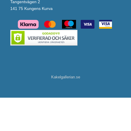
Tangentvägen 2
141 75 Kungens Kurva
Kakelgallerian.se