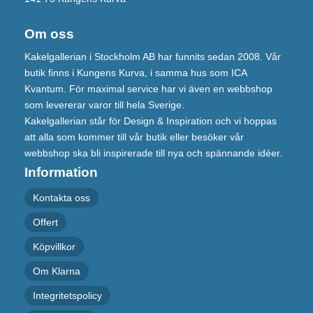
Om oss
Kakelgallerian i Stockholm AB har funnits sedan 2008. Vår
butik finns i Kungens Kurva, i samma hus som ICA
Kvantum. För maximal service har vi även en webbshop
som levererar varor till hela Sverige.
Kakelgallerian står för Design & Inspiration och vi hoppas
att alla som kommer till vår butik eller besöker vår
webbshop ska bli inspirerade till nya och spännande idéer.
Information
Kontakta oss
Offert
Köpvillkor
Om Klarna
Integritetspolicy