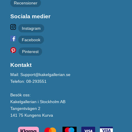
Recensioner
Sociala medier
Instagram
Facebook
Pinterest
Kontakt
Mail: Support@kakelgallerian.se
Telefon: 08-293551
Besök oss:
Kakelgallerian i Stockholm AB
Tangentvägen 2
141 75 Kungens Kurva