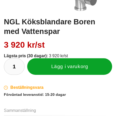
NGL Köksblandare Boren
med Vattenspar
3 920 kr/st
Lägsta pris (30 dagar):
3 920 kr/st
Lägg i varukorg
Beställningsvara
Förväntad leveranstid:
15-20 dagar
Sammanställning