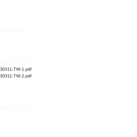
4230311-TW-1.pdf
4230311-TW-2.pdf