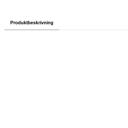
Produktbeskrivning