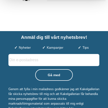
Anmäl dig till vårt nyhetsbrev!
Nyheter
Kampanjer
Tips
Genom att fylla i min mailadress godkänner jag att Kakelgallerian
får skicka nyhetsbrev till mig och att Kakelgallerian får behandla
mina personuppgifter för att kunna skicka
marknadsföringsmaterial som anpassats till mig enligt