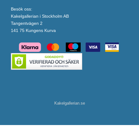
Besök oss:
Kakelgallerian i Stockholm AB
Tangentvägen 2
141 75 Kungens Kurva
Kakelgallerian.se