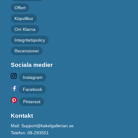
Offert
Köpvillkor
Om Klarna
Integritetspolicy
Recensioner
Sociala medier
Instagram
Facebook
Pinterest
Kontakt
Mail: Support@kakelgallerian.se
Telefon: 08-293551