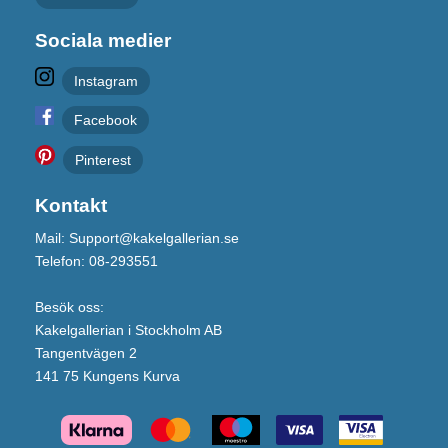
Sociala medier
Instagram
Facebook
Pinterest
Kontakt
Mail: Support@kakelgallerian.se
Telefon: 08-293551
Besök oss:
Kakelgallerian i Stockholm AB
Tangentvägen 2
141 75 Kungens Kurva