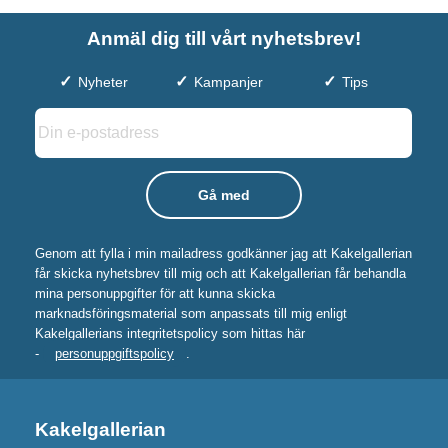
Anmäl dig till vårt nyhetsbrev!
Nyheter
Kampanjer
Tips
Genom att fylla i min mailadress godkänner jag att Kakelgallerian
får skicka nyhetsbrev till mig och att Kakelgallerian får behandla
mina personuppgifter för att kunna skicka
marknadsföringsmaterial som anpassats till mig enligt
Kakelgallerians integritetspolicy som hittas här
-
personuppgiftspolicy
.
Kakelgallerian