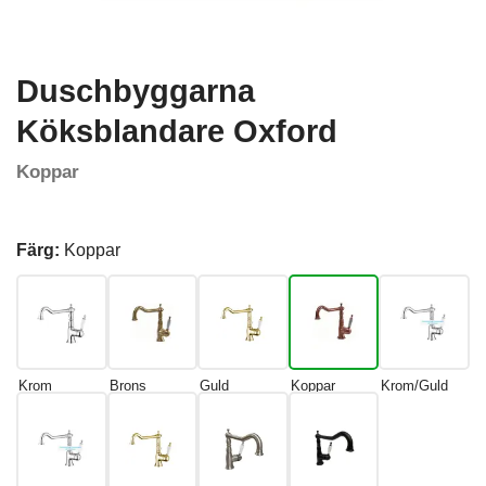
Duschbyggarna
Köksblandare Oxford
Koppar
Färg:
Koppar
Krom
Brons
Guld
Koppar
Krom/Guld