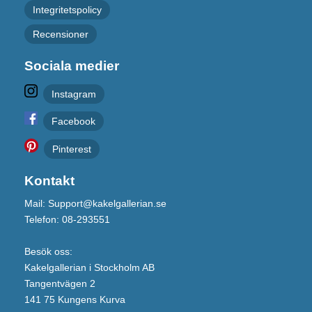
Integritetspolicy
Recensioner
Sociala medier
Instagram
Facebook
Pinterest
Kontakt
Mail: Support@kakelgallerian.se
Telefon: 08-293551
Besök oss:
Kakelgallerian i Stockholm AB
Tangentvägen 2
141 75 Kungens Kurva