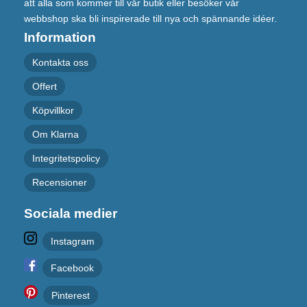
att alla som kommer till vår butik eller besöker vår
webbshop ska bli inspirerade till nya och spännande idéer.
Information
Kontakta oss
Offert
Köpvillkor
Om Klarna
Integritetspolicy
Recensioner
Sociala medier
Instagram
Facebook
Pinterest