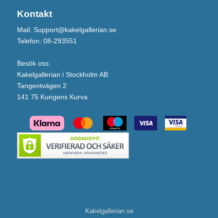
Kontakt
Mail: Support@kakelgallerian.se
Telefon: 08-293551
Besök oss:
Kakelgallerian i Stockholm AB
Tangentvägen 2
141 75 Kungens Kurva
Kakelgallerian.se