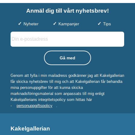
Anmäl dig till vårt nyhetsbrev!
Nyheter
Kampanjer
Tips
Genom att fylla i min mailadress godkänner jag att Kakelgallerian
får skicka nyhetsbrev till mig och att Kakelgallerian får behandla
mina personuppgifter för att kunna skicka
marknadsföringsmaterial som anpassats till mig enligt
Kakelgallerians integritetspolicy som hittas här
-
personuppgiftspolicy
.
Kakelgallerian