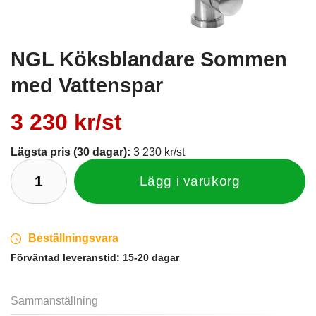
NGL Köksblandare Sommen
med Vattenspar
3 230 kr/st
Lägsta pris (30 dagar):
3 230 kr/st
Lägg i varukorg
Beställningsvara
Förväntad leveranstid:
15-20 dagar
Sammanställning