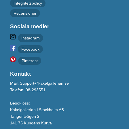
Integritetspolicy
Recensioner
Sociala medier
Instagram
Facebook
Pinterest
Kontakt
Mail: Support@kakelgallerian.se
Telefon: 08-293551
Besök oss:
Kakelgallerian i Stockholm AB
Tangentvägen 2
141 75 Kungens Kurva