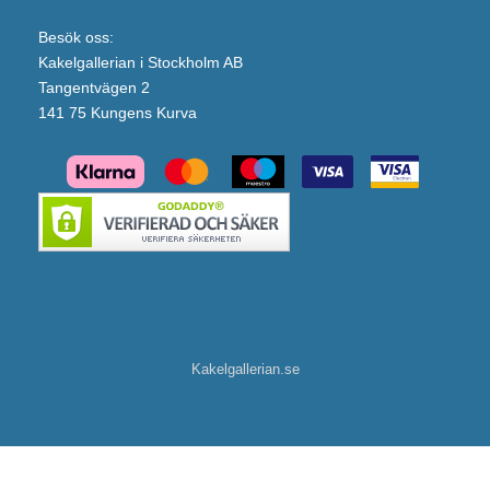
Besök oss:
Kakelgallerian i Stockholm AB
Tangentvägen 2
141 75 Kungens Kurva
Kakelgallerian.se