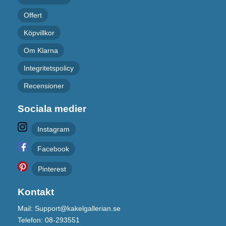
Offert
Köpvillkor
Om Klarna
Integritetspolicy
Recensioner
Sociala medier
Instagram
Facebook
Pinterest
Kontakt
Mail: Support@kakelgallerian.se
Telefon: 08-293551