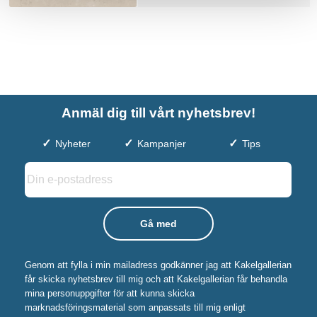
Anmäl dig till vårt nyhetsbrev!
Nyheter
Kampanjer
Tips
Genom att fylla i min mailadress godkänner jag att Kakelgallerian
får skicka nyhetsbrev till mig och att Kakelgallerian får behandla
mina personuppgifter för att kunna skicka
marknadsföringsmaterial som anpassats till mig enligt