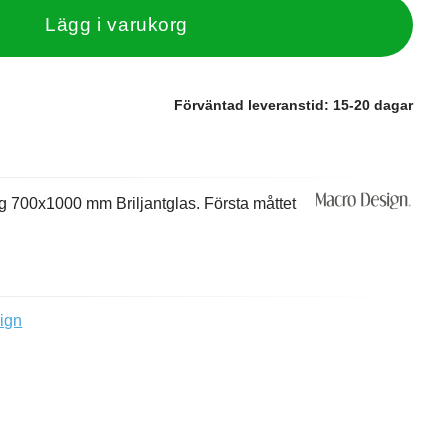
Lägg i varukorg
Förväntad leveranstid:
15-20 dagar
700x1000 mm Briljantglas. Första måttet
ign