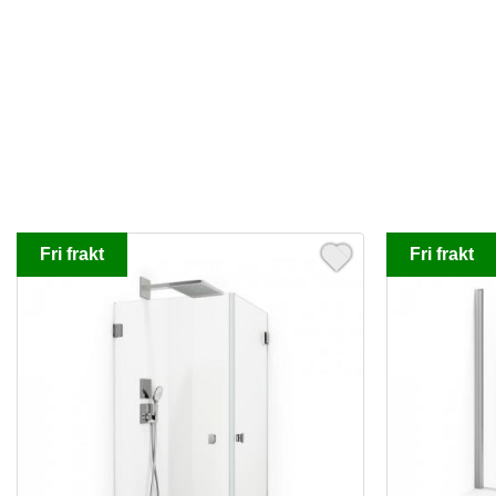
Fri frakt
Fri frakt