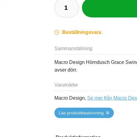
Beställningsvara
Sammanställning
Macro Design Hörndusch Grace Swing 
avser dörr.
Varumärke
Macro Design,
Se mer från Macro Des
Läs produktbeskrivning