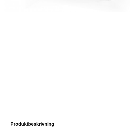
Produktbeskrivning