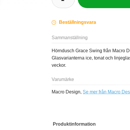
Beställningsvara
Sammanställning
Hörndusch Grace Swing från Macro Des
Glasvarianterna ice, tonat och linjegla
veckor.
Varumärke
Macro Design,
Se mer från Macro Des
Produktinformation