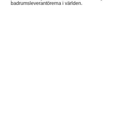
badrumsleverantörerna i världen.