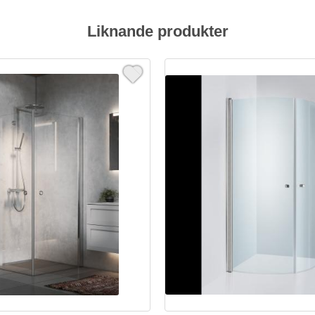
Liknande produkter