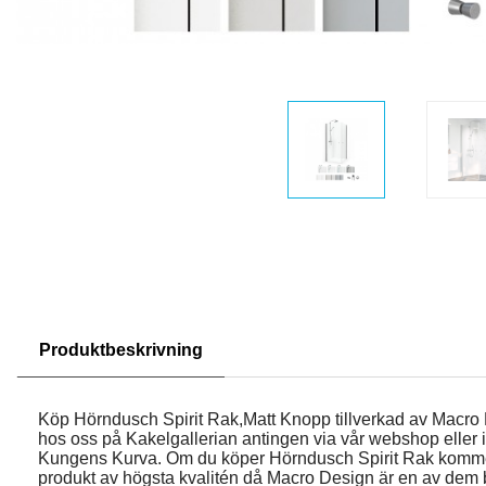
Produktbeskrivning
Köp Hörndusch Spirit Rak,Matt Knopp tillverkad av Macro
hos oss på Kakelgallerian antingen via vår webshop eller i 
Kungens Kurva. Om du köper Hörndusch Spirit Rak komm
produkt av högsta kvalitén då Macro Design är en av dem 