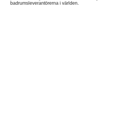
badrumsleverantörerna i världen.