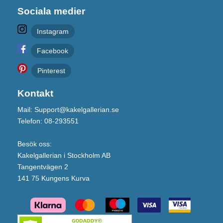
Sociala medier
Instagram
Facebook
Pinterest
Kontakt
Mail: Support@kakelgallerian.se
Telefon: 08-293551
Besök oss:
Kakelgallerian i Stockholm AB
Tangentvägen 2
141 75 Kungens Kurva