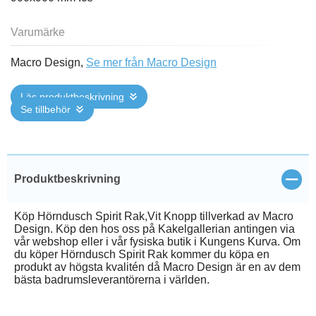
Varumärke
Macro Design,
Se mer från Macro Design
Läs produktbeskrivning
Se tillbehör
Stän
Produktbeskrivning
Köp Hörndusch Spirit Rak,Vit Knopp tillverkad av Macro
Design. Köp den hos oss på Kakelgallerian antingen via
vår webshop eller i vår fysiska butik i Kungens Kurva. Om
du köper Hörndusch Spirit Rak kommer du köpa en
produkt av högsta kvalitén då Macro Design är en av dem
bästa badrumsleverantörerna i världen.