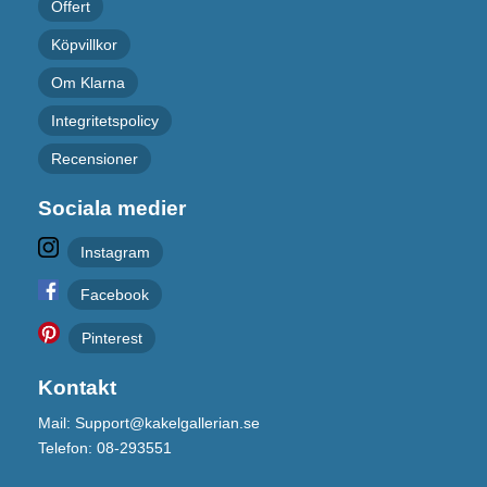
Offert
Köpvillkor
Om Klarna
Integritetspolicy
Recensioner
Sociala medier
Instagram
Facebook
Pinterest
Kontakt
Mail: Support@kakelgallerian.se
Telefon: 08-293551