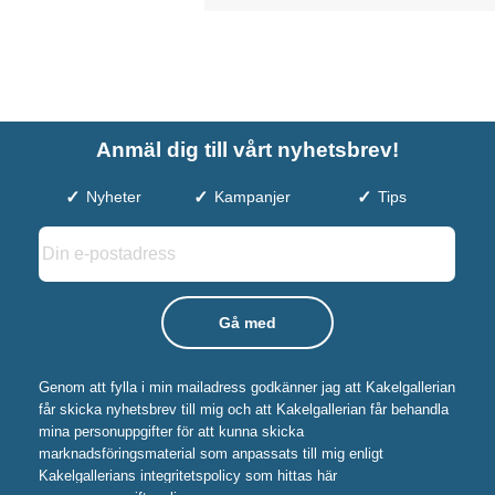
Anmäl dig till vårt nyhetsbrev!
Nyheter
Kampanjer
Tips
Genom att fylla i min mailadress godkänner jag att Kakelgallerian
får skicka nyhetsbrev till mig och att Kakelgallerian får behandla
mina personuppgifter för att kunna skicka
marknadsföringsmaterial som anpassats till mig enligt
Kakelgallerians integritetspolicy som hittas här