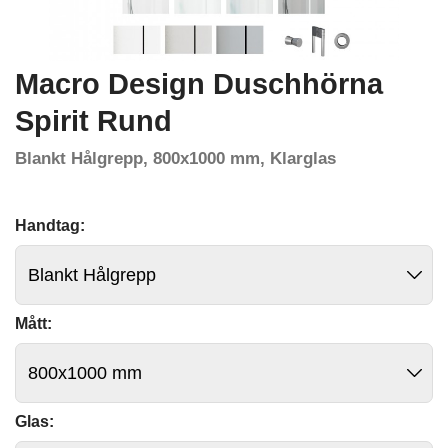
Macro Design Duschhörna
Spirit Rund
Blankt Hålgrepp, 800x1000 mm, Klarglas
Handtag:
Mått:
Glas: