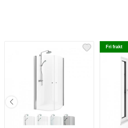
Fri frakt