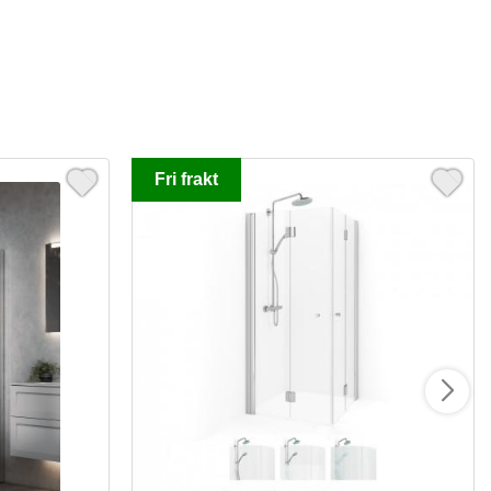
Fri frakt