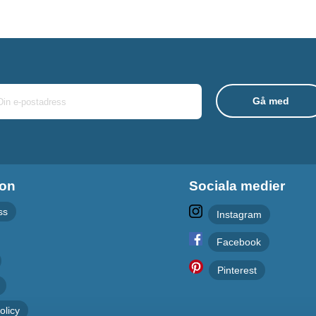
ion
Sociala medier
ss
Instagram
Facebook
Pinterest
olicy