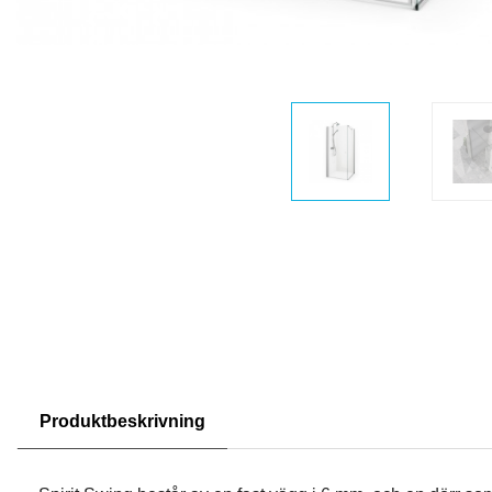
Produktbeskrivning