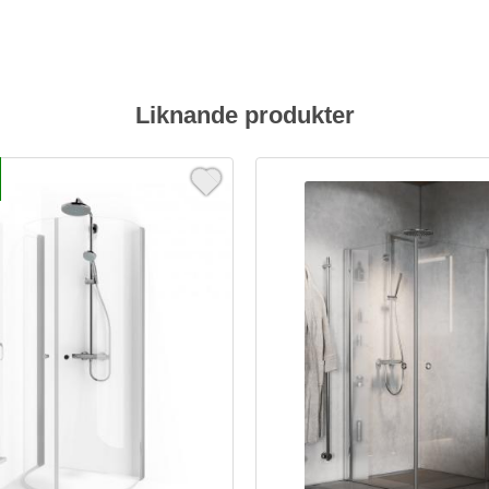
Liknande produkter