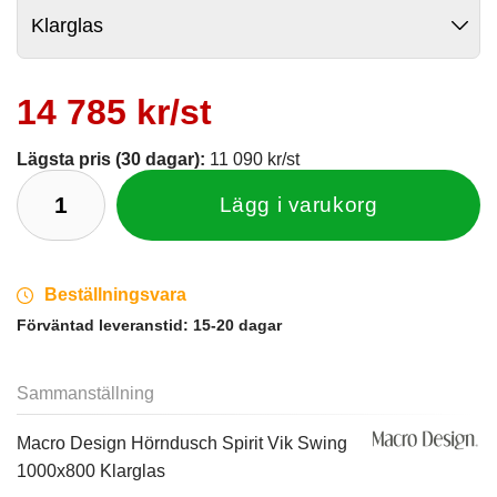
14 785 kr/st
Lägsta pris (30 dagar):
11 090 kr/st
Lägg i varukorg
Beställningsvara
Förväntad leveranstid:
15-20 dagar
Sammanställning
Macro Design Hörndusch Spirit Vik Swing
1000x800 Klarglas