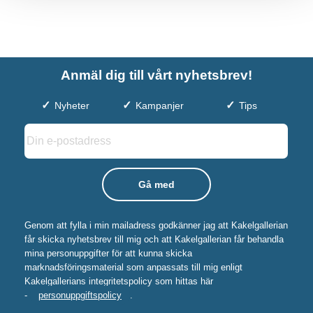
Anmäl dig till vårt nyhetsbrev!
Nyheter
Kampanjer
Tips
Genom att fylla i min mailadress godkänner jag att Kakelgallerian
får skicka nyhetsbrev till mig och att Kakelgallerian får behandla
mina personuppgifter för att kunna skicka
marknadsföringsmaterial som anpassats till mig enligt
Kakelgallerians integritetspolicy som hittas här
-
personuppgiftspolicy
.