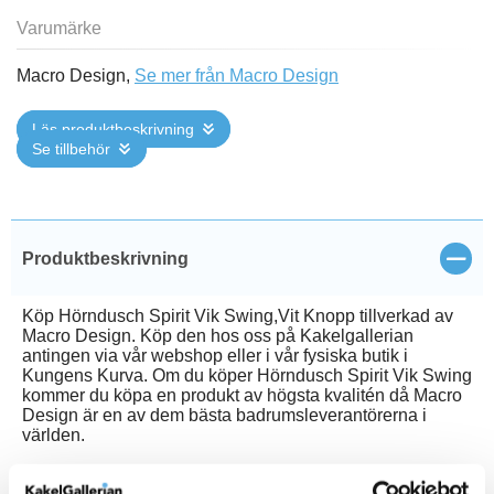
Varumärke
Macro Design,
Se mer från Macro Design
Läs produktbeskrivning
Se tillbehör
Stän
Produktbeskrivning
Köp Hörndusch Spirit Vik Swing,Vit Knopp tillverkad av
Macro Design. Köp den hos oss på Kakelgallerian
antingen via vår webshop eller i vår fysiska butik i
Kungens Kurva. Om du köper Hörndusch Spirit Vik Swing
kommer du köpa en produkt av högsta kvalitén då Macro
Design är en av dem bästa badrumsleverantörerna i
världen.