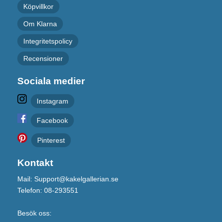
Köpvillkor
Om Klarna
Integritetspolicy
Recensioner
Sociala medier
Instagram
Facebook
Pinterest
Kontakt
Mail: Support@kakelgallerian.se
Telefon: 08-293551
Besök oss: