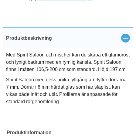
Stän
Produktbeskrivning
Med Spirit Saloon och nischer kan du skapa ett glamoröst
och lyxigt badrum med en rymlig känsla. Spirit Saloon
finns i måtten 106,5-200 cm som standard. Höjd 197 cm.
Spirit Saloon med dess unika lyftgångjärn lyfter dörrarna
7 mm. Dörrar i 6 mm härdat glas som har släplist, kan
vikas både inåt och utåt. Profilerna är anpassade för
standard rörgenomföring.
Produktinformation