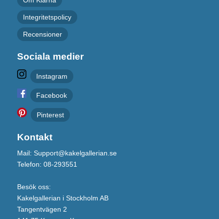
Om Klarna
Integritetspolicy
Recensioner
Sociala medier
Instagram
Facebook
Pinterest
Kontakt
Mail: Support@kakelgallerian.se
Telefon: 08-293551
Besök oss:
Kakelgallerian i Stockholm AB
Tangentvägen 2