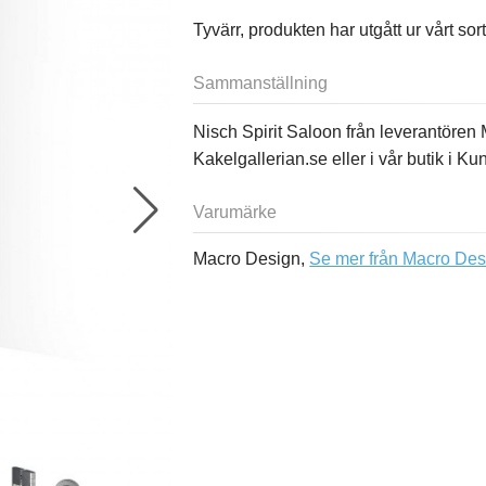
Tyvärr, produkten har utgått ur vårt sor
Sammanställning
Nisch Spirit Saloon från leverantören
Kakelgallerian.se eller i vår butik i K
Varumärke
Macro Design,
Se mer från Macro Des