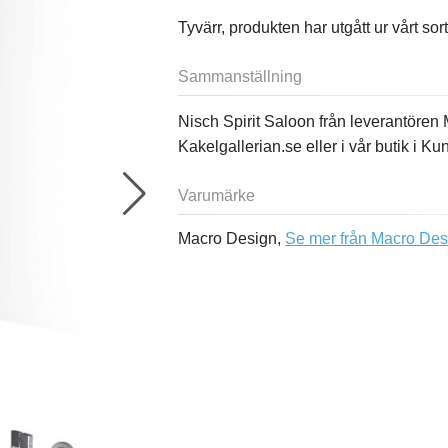
Tyvärr, produkten har utgått ur vårt sor
Sammanställning
Nisch Spirit Saloon från leverantören
Kakelgallerian.se eller i vår butik i K
Varumärke
Macro Design,
Se mer från Macro Des