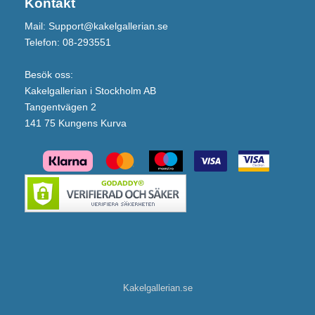
Kontakt
Mail: Support@kakelgallerian.se
Telefon: 08-293551
Besök oss:
Kakelgallerian i Stockholm AB
Tangentvägen 2
141 75 Kungens Kurva
Kakelgallerian.se