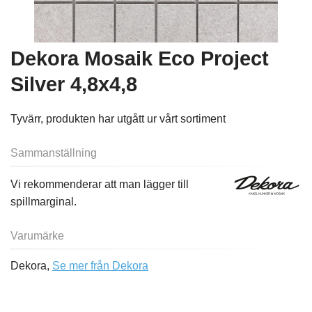
Dekora Mosaik Eco Project
Silver 4,8x4,8
Tyvärr, produkten har utgått ur vårt sortiment
Sammanställning
Vi rekommenderar att man lägger till
spillmarginal.
Varumärke
Dekora,
Se mer från Dekora